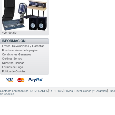
»Ver detalle
INFORMACIÓN
Envios, Devoluciones y Garantias
Funcionamiento de la pagina
Condiciones Generales
Quiénes Somos
Nuestras Tiendas
Formas de Pago
Politica de Cookies
Contacte con nosotros
NOVEDADES
OFERTAS
Envios, Devoluciones y Garantias
Func
de Cookies