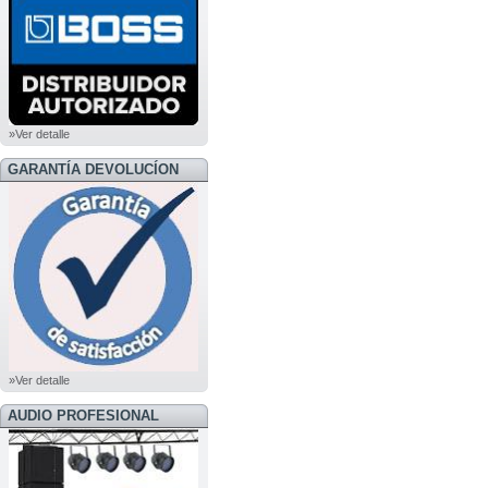
»Ver detalle
GARANTÍA DEVOLUCÍON
»Ver detalle
AUDIO PROFESIONAL