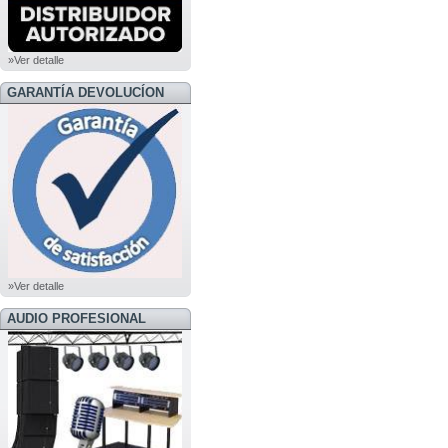
»Ver detalle
GARANTÍA DEVOLUCÍON
»Ver detalle
AUDIO PROFESIONAL