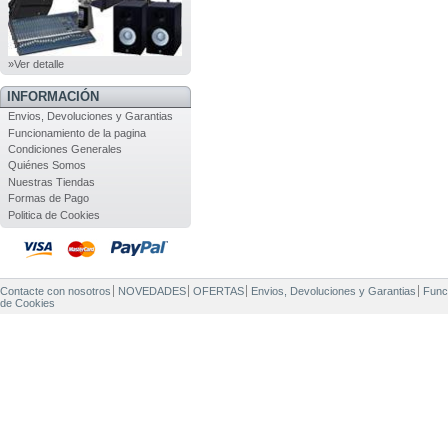
»Ver detalle
INFORMACIÓN
Envios, Devoluciones y Garantias
Funcionamiento de la pagina
Condiciones Generales
Quiénes Somos
Nuestras Tiendas
Formas de Pago
Politica de Cookies
Contacte con nosotros
NOVEDADES
OFERTAS
Envios, Devoluciones y Garantias
Func
de Cookies