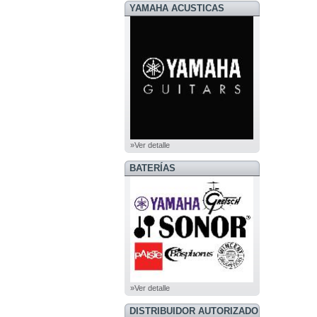
YAMAHA ACUSTICAS
»Ver detalle
BATERÍAS
»Ver detalle
DISTRIBUIDOR AUTORIZADO