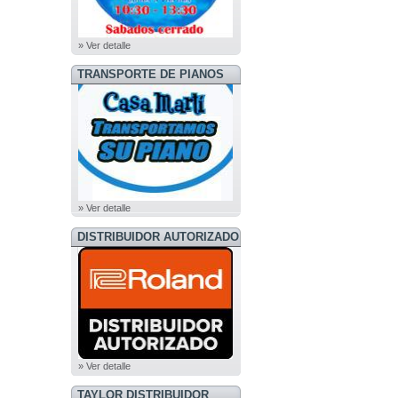
» Ver detalle
TRANSPORTE DE PIANOS
» Ver detalle
DISTRIBUIDOR AUTORIZADO
ROLAND
» Ver detalle
TAYLOR DISTRIBUIDOR