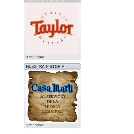
OFICIAL
» Ver detalle
NUESTRA HISTORIA
» Ver detalle