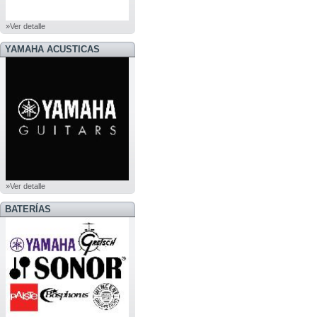
»Ver detalle
YAMAHA ACUSTICAS
»Ver detalle
BATERÍAS