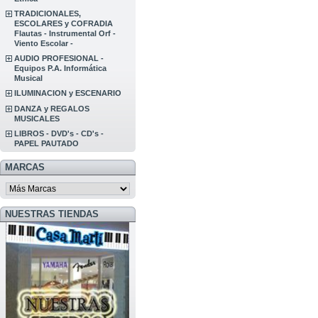
TRADICIONALES,
ESCOLARES y COFRADIA
Flautas - Instrumental Orf -
Viento Escolar -
AUDIO PROFESIONAL -
Equipos P.A. Informática
Musical
ILUMINACION y ESCENARIO
DANZA y REGALOS
MUSICALES
LIBROS - DVD's - CD's -
PAPEL PAUTADO
MARCAS
NUESTRAS TIENDAS