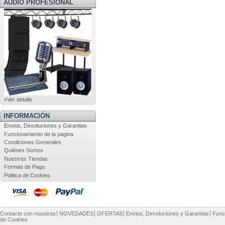
AUDIO PROFESIONAL
»Ver detalle
INFORMACIÓN
Envios, Devoluciones y Garantias
Funcionamiento de la pagina
Condiciones Generales
Quiénes Somos
Nuestras Tiendas
Formas de Pago
Politica de Cookies
Contacte con nosotros
NOVEDADES
OFERTAS
Envios, Devoluciones y Garantias
Func
de Cookies