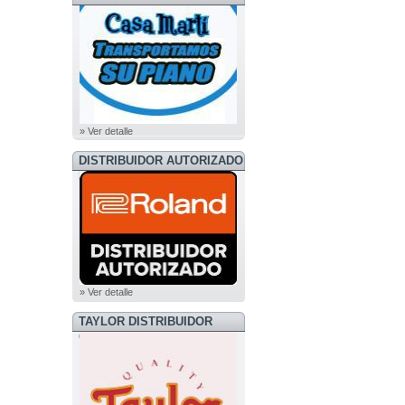
» Ver detalle
DISTRIBUIDOR AUTORIZADO
ROLAND
» Ver detalle
TAYLOR DISTRIBUIDOR
OFICIAL