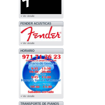
» Ver detalle
FENDER ACUSTICAS
» Ver detalle
HORARIO
» Ver detalle
TRANSPORTE DE PIANOS