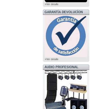
»Ver detalle
GARANTÍA DEVOLUCÍON
»Ver detalle
AUDIO PROFESIONAL