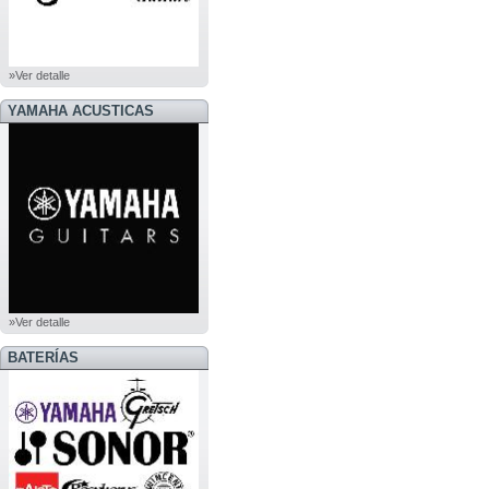
»Ver detalle
YAMAHA ACUSTICAS
»Ver detalle
BATERÍAS