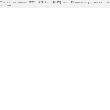
Contacte con nosotros
NOVEDADES
OFERTAS
Envios, Devoluciones y Garantias
Func
de Cookies