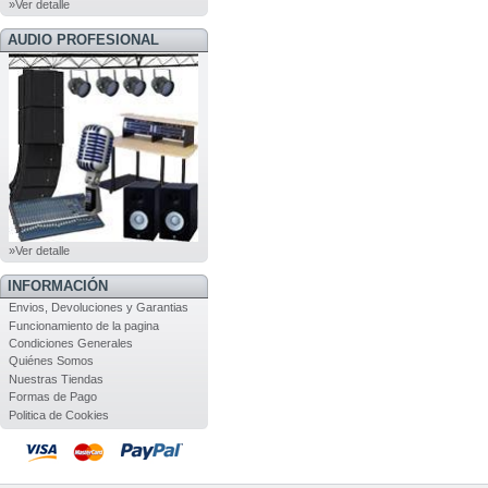
»Ver detalle
AUDIO PROFESIONAL
»Ver detalle
INFORMACIÓN
Envios, Devoluciones y Garantias
Funcionamiento de la pagina
Condiciones Generales
Quiénes Somos
Nuestras Tiendas
Formas de Pago
Politica de Cookies