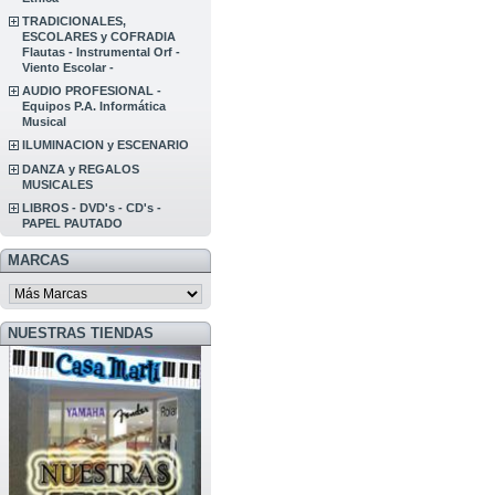
TRADICIONALES,
ESCOLARES y COFRADIA
Flautas - Instrumental Orf -
Viento Escolar -
AUDIO PROFESIONAL -
Equipos P.A. Informática
Musical
ILUMINACION y ESCENARIO
DANZA y REGALOS
MUSICALES
LIBROS - DVD's - CD's -
PAPEL PAUTADO
MARCAS
NUESTRAS TIENDAS