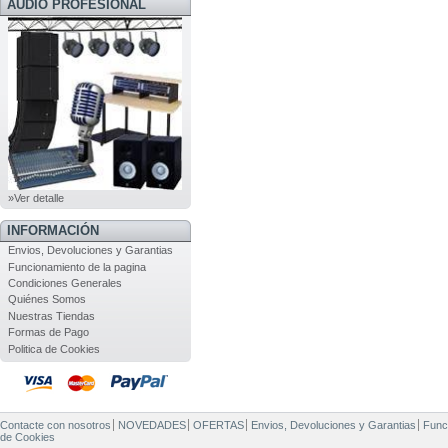
AUDIO PROFESIONAL
»Ver detalle
INFORMACIÓN
Envios, Devoluciones y Garantias
Funcionamiento de la pagina
Condiciones Generales
Quiénes Somos
Nuestras Tiendas
Formas de Pago
Politica de Cookies
Contacte con nosotros
NOVEDADES
OFERTAS
Envios, Devoluciones y Garantias
Func
de Cookies