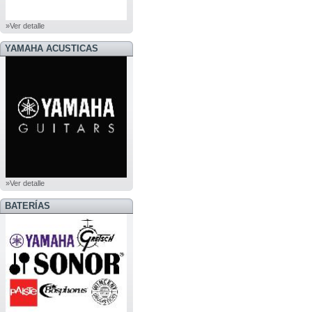
»Ver detalle
YAMAHA ACUSTICAS
»Ver detalle
BATERÍAS