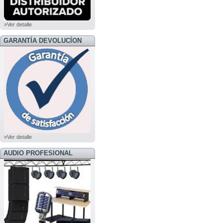
»Ver detalle
GARANTÍA DEVOLUCÍON
»Ver detalle
AUDIO PROFESIONAL