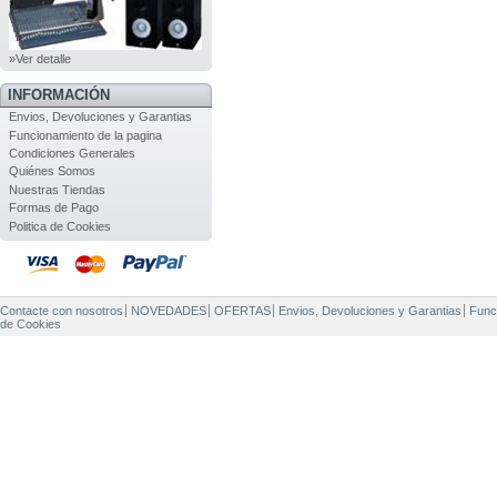
»Ver detalle
INFORMACIÓN
Envios, Devoluciones y Garantias
Funcionamiento de la pagina
Condiciones Generales
Quiénes Somos
Nuestras Tiendas
Formas de Pago
Politica de Cookies
Contacte con nosotros
NOVEDADES
OFERTAS
Envios, Devoluciones y Garantias
Func
de Cookies