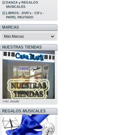
DANZA y REGALOS
MUSICALES
LIBROS - DVD's - CD's -
PAPEL PAUTADO
MARCAS
NUESTRAS TIENDAS
»Ver detalle
REGALOS MUSICALES