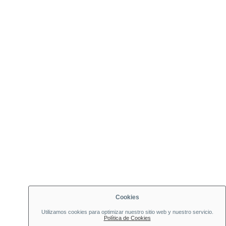
Cookies
Utilizamos cookies para optimizar nuestro sitio web y nuestro servicio.
Política de Cookies