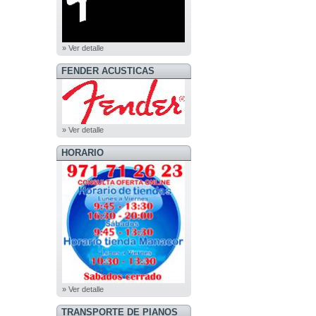
» Ver detalle
FENDER ACUSTICAS
» Ver detalle
HORARIO
» Ver detalle
TRANSPORTE DE PIANOS