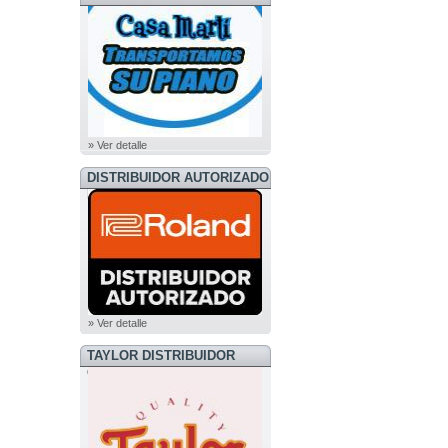
» Ver detalle
DISTRIBUIDOR AUTORIZADO
ROLAND
» Ver detalle
TAYLOR DISTRIBUIDOR
OFICIAL