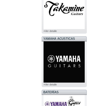
»Ver detalle
YAMAHA ACUSTICAS
»Ver detalle
BATERÍAS