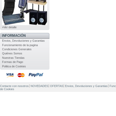
»Ver detalle
INFORMACIÓN
Envios, Devoluciones y Garantias
Funcionamiento de la pagina
Condiciones Generales
Quiénes Somos
Nuestras Tiendas
Formas de Pago
Politica de Cookies
Contacte con nosotros
NOVEDADES
OFERTAS
Envios, Devoluciones y Garantias
Func
de Cookies