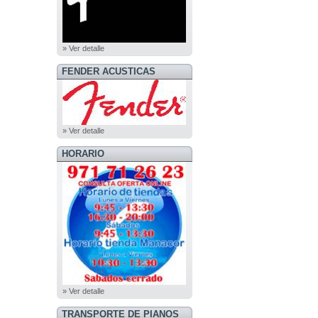
» Ver detalle
FENDER ACUSTICAS
» Ver detalle
HORARIO
» Ver detalle
TRANSPORTE DE PIANOS