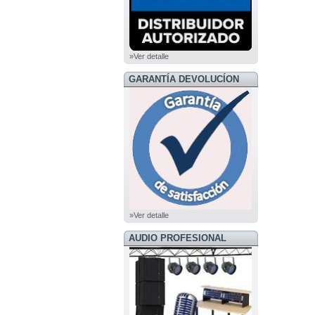
»Ver detalle
GARANTÍA DEVOLUCÍON
»Ver detalle
AUDIO PROFESIONAL