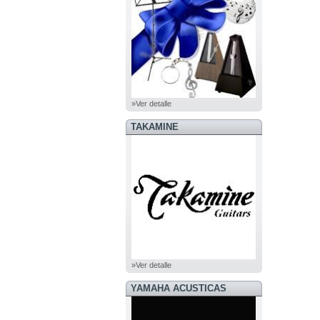
»Ver detalle
TAKAMINE
»Ver detalle
YAMAHA ACUSTICAS