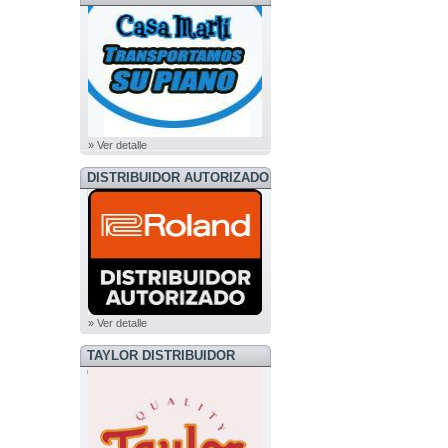
» Ver detalle
DISTRIBUIDOR AUTORIZADO
ROLAND
» Ver detalle
TAYLOR DISTRIBUIDOR
OFICIAL