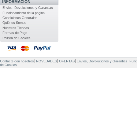
INFORMACIÓN
Envios, Devoluciones y Garantias
Funcionamiento de la pagina
Condiciones Generales
Quiénes Somos
Nuestras Tiendas
Formas de Pago
Politica de Cookies
Contacte con nosotros
NOVEDADES
OFERTAS
Envios, Devoluciones y Garantias
Func
de Cookies