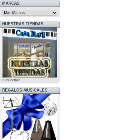
MARCAS
NUESTRAS TIENDAS
»Ver detalle
REGALOS MUSICALES