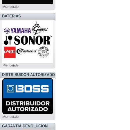
»Ver detalle
BATERÍAS
»Ver detalle
DISTRIBUIDOR AUTORIZADO
BOSS
»Ver detalle
GARANTÍA DEVOLUCÍON