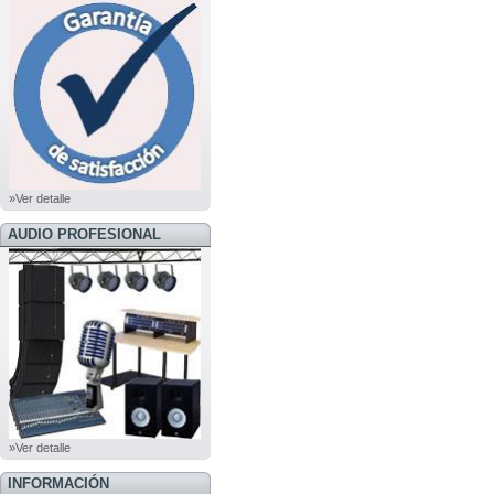
»Ver detalle
AUDIO PROFESIONAL
»Ver detalle
INFORMACIÓN