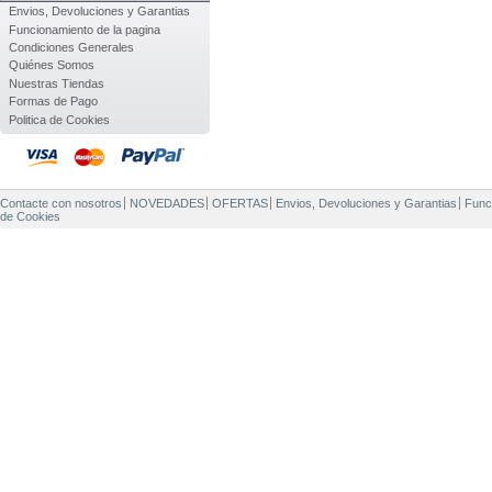
Envios, Devoluciones y Garantias
Funcionamiento de la pagina
Condiciones Generales
Quiénes Somos
Nuestras Tiendas
Formas de Pago
Politica de Cookies
Contacte con nosotros
NOVEDADES
OFERTAS
Envios, Devoluciones y Garantias
Func
de Cookies