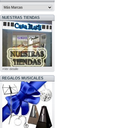
NUESTRAS TIENDAS
»Ver detalle
REGALOS MUSICALES