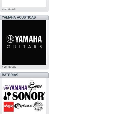
»Ver detalle
YAMAHA ACUSTICAS
»Ver detalle
BATERÍAS