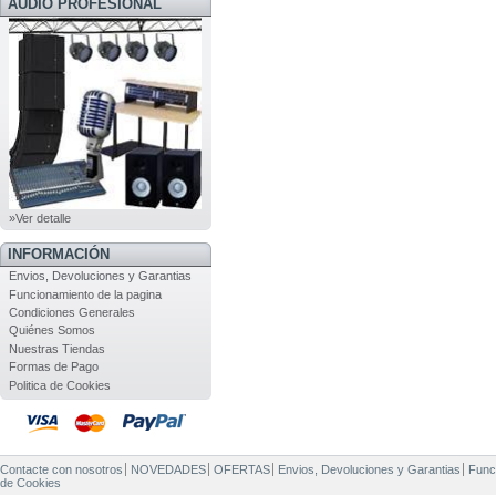
AUDIO PROFESIONAL
»Ver detalle
INFORMACIÓN
Envios, Devoluciones y Garantias
Funcionamiento de la pagina
Condiciones Generales
Quiénes Somos
Nuestras Tiendas
Formas de Pago
Politica de Cookies
Contacte con nosotros
NOVEDADES
OFERTAS
Envios, Devoluciones y Garantias
Func
de Cookies