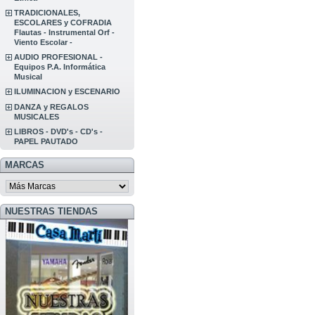
TRADICIONALES,
ESCOLARES y COFRADIA
Flautas - Instrumental Orf -
Viento Escolar -
AUDIO PROFESIONAL -
Equipos P.A. Informática
Musical
ILUMINACION y ESCENARIO
DANZA y REGALOS
MUSICALES
LIBROS - DVD's - CD's -
PAPEL PAUTADO
MARCAS
NUESTRAS TIENDAS