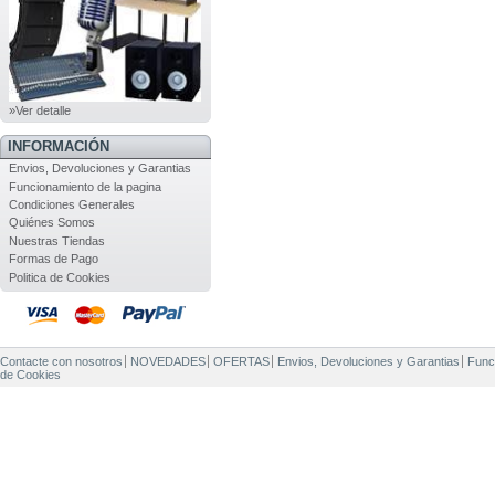
»Ver detalle
INFORMACIÓN
Envios, Devoluciones y Garantias
Funcionamiento de la pagina
Condiciones Generales
Quiénes Somos
Nuestras Tiendas
Formas de Pago
Politica de Cookies
Contacte con nosotros
NOVEDADES
OFERTAS
Envios, Devoluciones y Garantias
Func
de Cookies