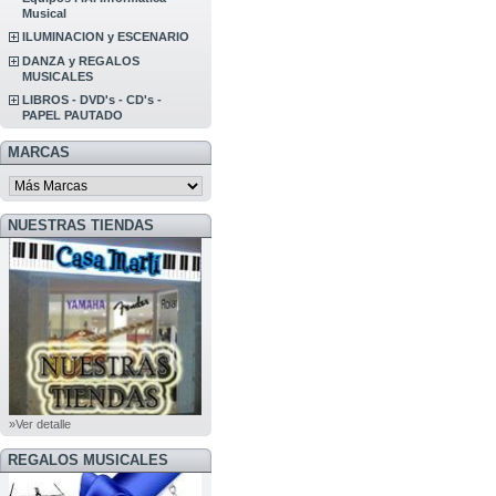
Musical
ILUMINACION y ESCENARIO
DANZA y REGALOS
MUSICALES
LIBROS - DVD's - CD's -
PAPEL PAUTADO
MARCAS
NUESTRAS TIENDAS
»Ver detalle
REGALOS MUSICALES