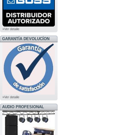
»Ver detalle
GARANTÍA DEVOLUCÍON
»Ver detalle
AUDIO PROFESIONAL