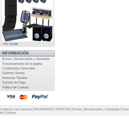
»Ver detalle
INFORMACIÓN
Envios, Devoluciones y Garantias
Funcionamiento de la pagina
Condiciones Generales
Quiénes Somos
Nuestras Tiendas
Formas de Pago
Politica de Cookies
Contacte con nosotros
NOVEDADES
OFERTAS
Envios, Devoluciones y Garantias
Func
de Cookies