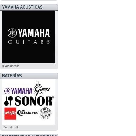
YAMAHA ACUSTICAS
»Ver detalle
BATERÍAS
»Ver detalle