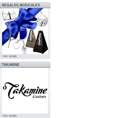
REGALOS MUSICALES
»Ver detalle
TAKAMINE
»Ver detalle