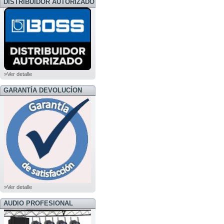
DISTRIBUIDOR AUTORIZADO
BOSS
»Ver detalle
GARANTÍA DEVOLUCÍON
»Ver detalle
AUDIO PROFESIONAL