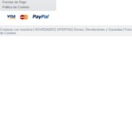
Formas de Pago
Politica de Cookies
Contacte con nosotros
NOVEDADES
OFERTAS
Envios, Devoluciones y Garantias
Func
de Cookies