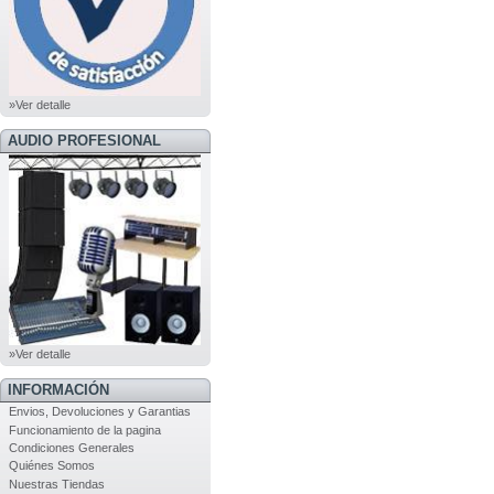
»Ver detalle
AUDIO PROFESIONAL
»Ver detalle
INFORMACIÓN
Envios, Devoluciones y Garantias
Funcionamiento de la pagina
Condiciones Generales
Quiénes Somos
Nuestras Tiendas