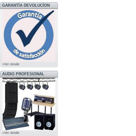
GARANTÍA DEVOLUCÍON
»Ver detalle
AUDIO PROFESIONAL
»Ver detalle