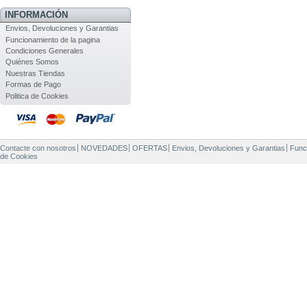
INFORMACIÓN
Envios, Devoluciones y Garantias
Funcionamiento de la pagina
Condiciones Generales
Quiénes Somos
Nuestras Tiendas
Formas de Pago
Politica de Cookies
Contacte con nosotros
NOVEDADES
OFERTAS
Envios, Devoluciones y Garantias
Func
de Cookies