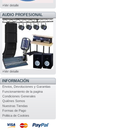
»Ver detalle
AUDIO PROFESIONAL
»Ver detalle
INFORMACIÓN
Envios, Devoluciones y Garantias
Funcionamiento de la pagina
Condiciones Generales
Quiénes Somos
Nuestras Tiendas
Formas de Pago
Politica de Cookies