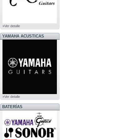
»Ver detalle
YAMAHA ACUSTICAS
»Ver detalle
BATERÍAS