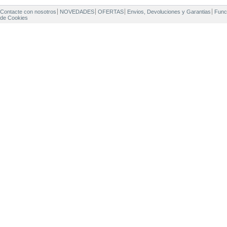
Contacte con nosotros
NOVEDADES
OFERTAS
Envios, Devoluciones y Garantias
Func
de Cookies