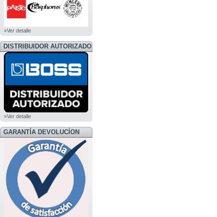
»Ver detalle
DISTRIBUIDOR AUTORIZADO
BOSS
»Ver detalle
GARANTÍA DEVOLUCÍON