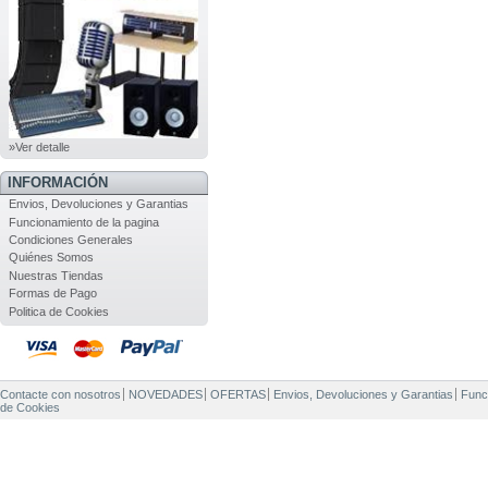
»Ver detalle
INFORMACIÓN
Envios, Devoluciones y Garantias
Funcionamiento de la pagina
Condiciones Generales
Quiénes Somos
Nuestras Tiendas
Formas de Pago
Politica de Cookies
Contacte con nosotros
NOVEDADES
OFERTAS
Envios, Devoluciones y Garantias
Func
de Cookies