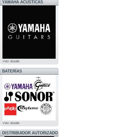
YAMAHA ACUSTICAS
»Ver detalle
BATERÍAS
»Ver detalle
DISTRIBUIDOR AUTORIZADO