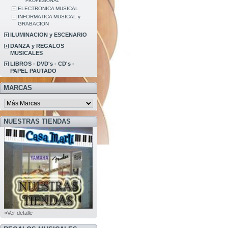
PROFESIONAL
ELECTRONICA MUSICAL
INFORMATICA MUSICAL y
GRABACION
ILUMINACION y ESCENARIO
DANZA y REGALOS
MUSICALES
LIBROS - DVD's - CD's -
PAPEL PAUTADO
MARCAS
NUESTRAS TIENDAS
»Ver detalle