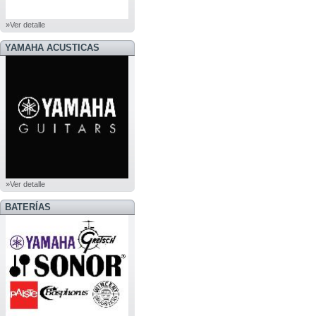
»Ver detalle
YAMAHA ACUSTICAS
»Ver detalle
BATERÍAS