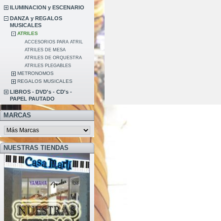
ILUMINACION y ESCENARIO
DANZA y REGALOS
MUSICALES
ATRILES
ACCESORIOS PARA ATRIL
ATRILES DE MESA
ATRILES DE ORQUESTRA
ATRILES PLEGABLES
METRONOMOS
REGALOS MUSICALES
LIBROS - DVD's - CD's -
PAPEL PAUTADO
MARCAS
NUESTRAS TIENDAS