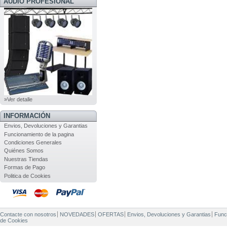
AUDIO PROFESIONAL
»Ver detalle
INFORMACIÓN
Envios, Devoluciones y Garantias
Funcionamiento de la pagina
Condiciones Generales
Quiénes Somos
Nuestras Tiendas
Formas de Pago
Politica de Cookies
Contacte con nosotros
NOVEDADES
OFERTAS
Envios, Devoluciones y Garantias
Func
de Cookies