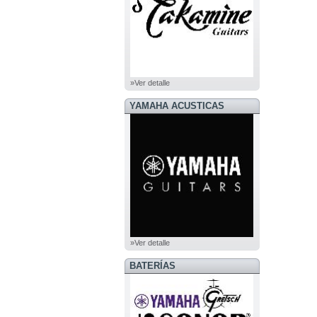
»Ver detalle
YAMAHA ACUSTICAS
»Ver detalle
BATERÍAS