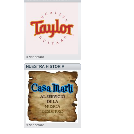
OFICIAL
» Ver detalle
NUESTRA HISTORIA
» Ver detalle