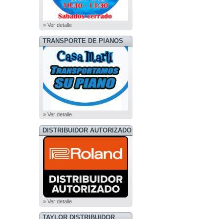
» Ver detalle
TRANSPORTE DE PIANOS
» Ver detalle
DISTRIBUIDOR AUTORIZADO
ROLAND
» Ver detalle
TAYLOR DISTRIBUIDOR