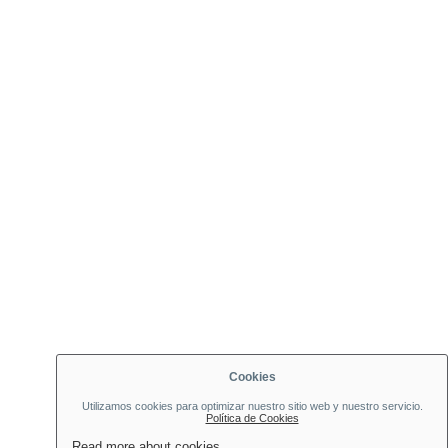
Cookies
Utilizamos cookies para optimizar nuestro sitio web y nuestro servicio.
Política de Cookies
Read more about cookies