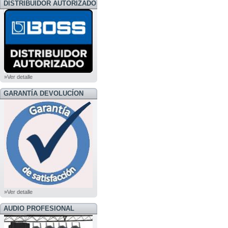
DISTRIBUIDOR AUTORIZADO
BOSS
»Ver detalle
GARANTÍA DEVOLUCÍON
»Ver detalle
AUDIO PROFESIONAL