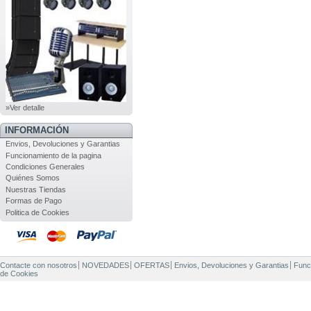
»Ver detalle
INFORMACIÓN
Envios, Devoluciones y Garantias
Funcionamiento de la pagina
Condiciones Generales
Quiénes Somos
Nuestras Tiendas
Formas de Pago
Politica de Cookies
Contacte con nosotros
NOVEDADES
OFERTAS
Envios, Devoluciones y Garantias
Func
de Cookies