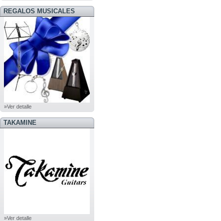
REGALOS MUSICALES
»Ver detalle
TAKAMINE
»Ver detalle