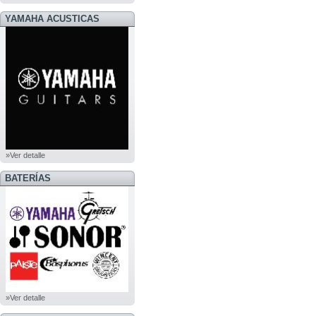
YAMAHA ACUSTICAS
»Ver detalle
BATERÍAS
»Ver detalle