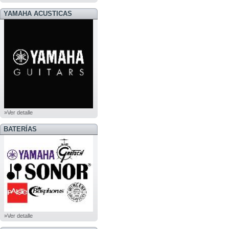
YAMAHA ACUSTICAS
»Ver detalle
BATERÍAS
»Ver detalle