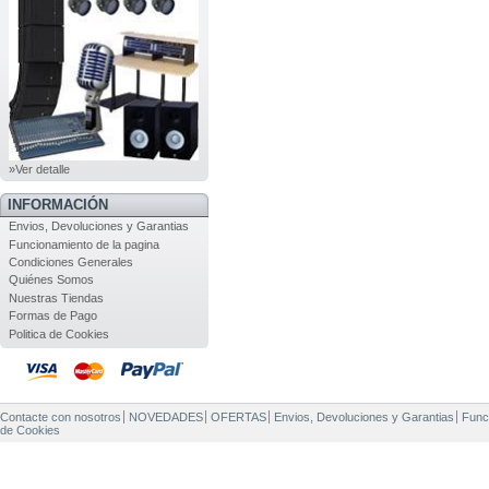
»Ver detalle
INFORMACIÓN
Envios, Devoluciones y Garantias
Funcionamiento de la pagina
Condiciones Generales
Quiénes Somos
Nuestras Tiendas
Formas de Pago
Politica de Cookies
Contacte con nosotros
NOVEDADES
OFERTAS
Envios, Devoluciones y Garantias
Func
de Cookies