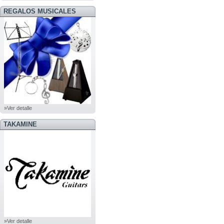
REGALOS MUSICALES
»Ver detalle
TAKAMINE
»Ver detalle