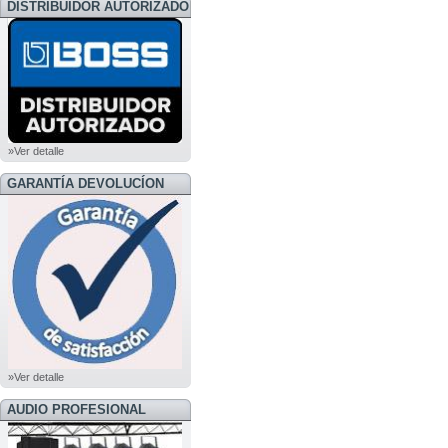
DISTRIBUIDOR AUTORIZADO
BOSS
»Ver detalle
GARANTÍA DEVOLUCÍON
»Ver detalle
AUDIO PROFESIONAL