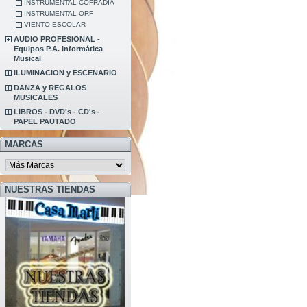
INSTRUMENTAL COFRADIA
INSTRUMENTAL ORF
VIENTO ESCOLAR
AUDIO PROFESIONAL -
Equipos P.A. Informática
Musical
ILUMINACION y ESCENARIO
DANZA y REGALOS
MUSICALES
LIBROS - DVD's - CD's -
PAPEL PAUTADO
MARCAS
NUESTRAS TIENDAS