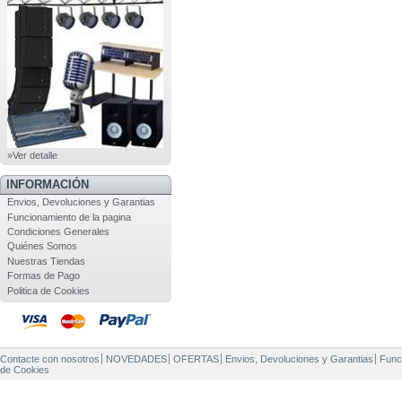
»Ver detalle
INFORMACIÓN
Envios, Devoluciones y Garantias
Funcionamiento de la pagina
Condiciones Generales
Quiénes Somos
Nuestras Tiendas
Formas de Pago
Politica de Cookies
Contacte con nosotros
NOVEDADES
OFERTAS
Envios, Devoluciones y Garantias
Func
de Cookies