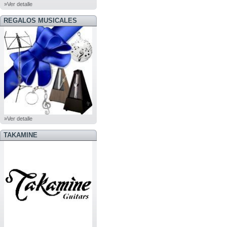
»Ver detalle
REGALOS MUSICALES
»Ver detalle
TAKAMINE