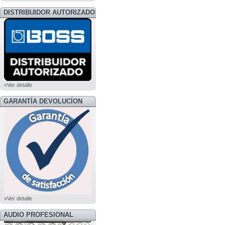
DISTRIBUIDOR AUTORIZADO
BOSS
»Ver detalle
GARANTÍA DEVOLUCÍON
»Ver detalle
AUDIO PROFESIONAL