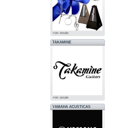
»Ver detalle
TAKAMINE
»Ver detalle
YAMAHA ACUSTICAS