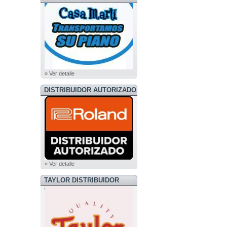
» Ver detalle
DISTRIBUIDOR AUTORIZADO
ROLAND
» Ver detalle
TAYLOR DISTRIBUIDOR
OFICIAL