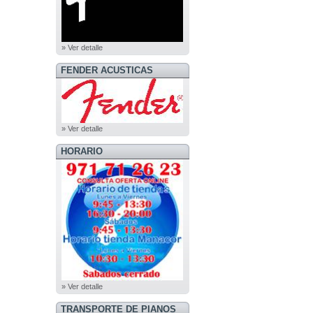
» Ver detalle
FENDER ACUSTICAS
» Ver detalle
HORARIO
» Ver detalle
TRANSPORTE DE PIANOS