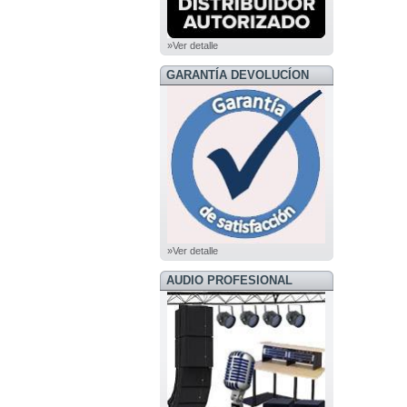
»Ver detalle
GARANTÍA DEVOLUCÍON
»Ver detalle
AUDIO PROFESIONAL