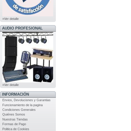
»Ver detalle
AUDIO PROFESIONAL
»Ver detalle
INFORMACIÓN
Envios, Devoluciones y Garantias
Funcionamiento de la pagina
Condiciones Generales
Quiénes Somos
Nuestras Tiendas
Formas de Pago
Politica de Cookies