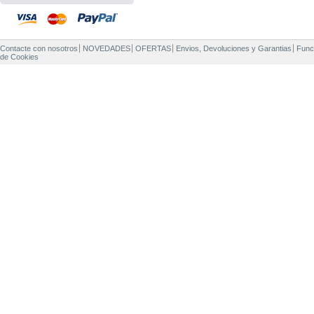
Contacte con nosotros
NOVEDADES
OFERTAS
Envios, Devoluciones y Garantias
Func
de Cookies