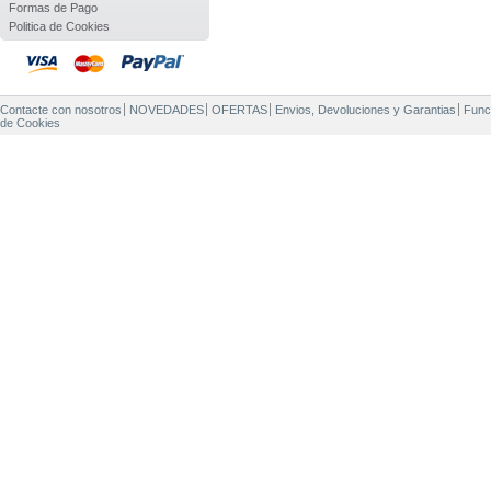
Formas de Pago
Politica de Cookies
Contacte con nosotros
NOVEDADES
OFERTAS
Envios, Devoluciones y Garantias
Func
de Cookies