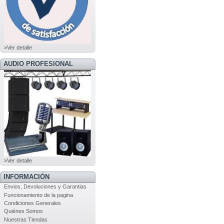
»Ver detalle
AUDIO PROFESIONAL
»Ver detalle
INFORMACIÓN
Envios, Devoluciones y Garantias
Funcionamiento de la pagina
Condiciones Generales
Quiénes Somos
Nuestras Tiendas