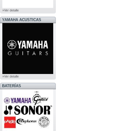
»Ver detalle
YAMAHA ACUSTICAS
»Ver detalle
BATERÍAS