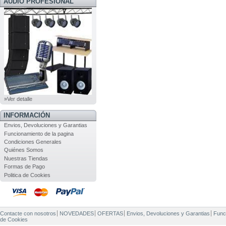
AUDIO PROFESIONAL
»Ver detalle
INFORMACIÓN
Envios, Devoluciones y Garantias
Funcionamiento de la pagina
Condiciones Generales
Quiénes Somos
Nuestras Tiendas
Formas de Pago
Politica de Cookies
Contacte con nosotros
NOVEDADES
OFERTAS
Envios, Devoluciones y Garantias
Func
de Cookies