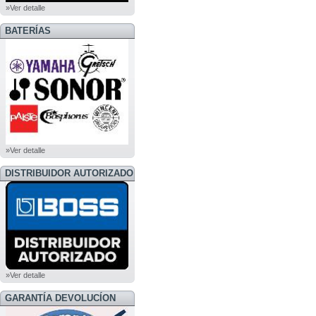
»Ver detalle
BATERÍAS
»Ver detalle
DISTRIBUIDOR AUTORIZADO
BOSS
»Ver detalle
GARANTÍA DEVOLUCÍON