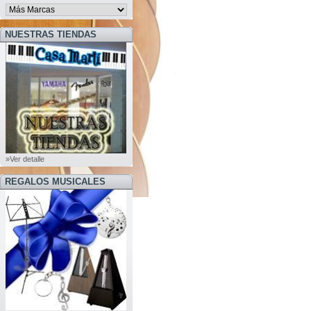
NUESTRAS TIENDAS
»Ver detalle
REGALOS MUSICALES