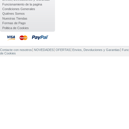
Funcionamiento de la pagina
Condiciones Generales
Quiénes Somos
Nuestras Tiendas
Formas de Pago
Politica de Cookies
Contacte con nosotros
NOVEDADES
OFERTAS
Envios, Devoluciones y Garantias
Func
de Cookies