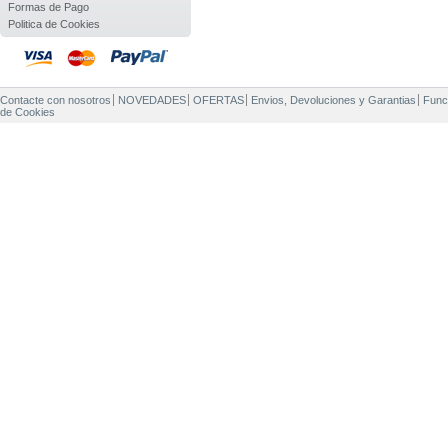
Formas de Pago
Politica de Cookies
Contacte con nosotros
NOVEDADES
OFERTAS
Envios, Devoluciones y Garantias
Func
de Cookies