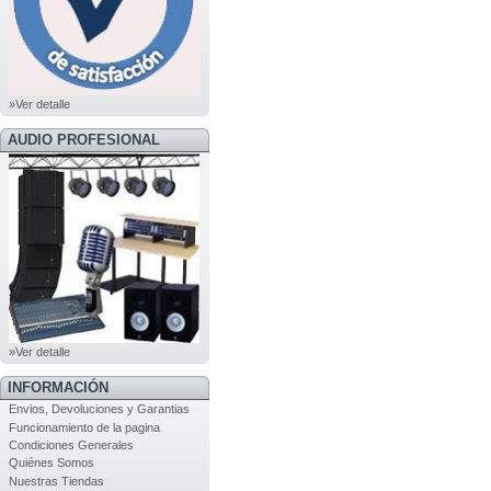
»Ver detalle
AUDIO PROFESIONAL
»Ver detalle
INFORMACIÓN
Envios, Devoluciones y Garantias
Funcionamiento de la pagina
Condiciones Generales
Quiénes Somos
Nuestras Tiendas