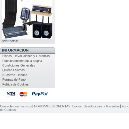
»Ver detalle
INFORMACIÓN
Envios, Devoluciones y Garantias
Funcionamiento de la pagina
Condiciones Generales
Quiénes Somos
Nuestras Tiendas
Formas de Pago
Politica de Cookies
Contacte con nosotros
NOVEDADES
OFERTAS
Envios, Devoluciones y Garantias
Func
de Cookies