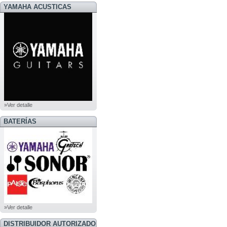
YAMAHA ACUSTICAS
»Ver detalle
BATERÍAS
»Ver detalle
DISTRIBUIDOR AUTORIZADO