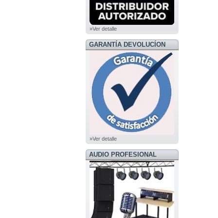
»Ver detalle
GARANTÍA DEVOLUCÍON
»Ver detalle
AUDIO PROFESIONAL