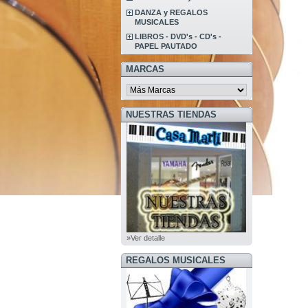
DANZA y REGALOS
MUSICALES
LIBROS - DVD's - CD's -
PAPEL PAUTADO
MARCAS
NUESTRAS TIENDAS
»Ver detalle
REGALOS MUSICALES