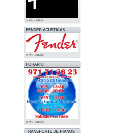
» Ver detalle
FENDER ACUSTICAS
» Ver detalle
HORARIO
» Ver detalle
TRANSPORTE DE PIANOS