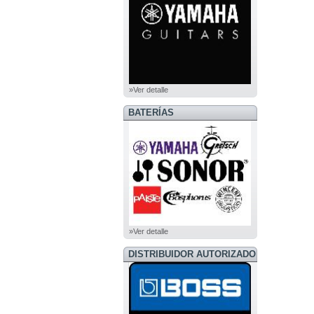
»Ver detalle
BATERÍAS
»Ver detalle
DISTRIBUIDOR AUTORIZADO
BOSS