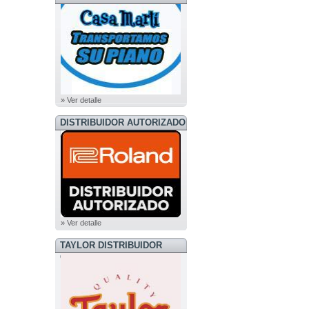
» Ver detalle
DISTRIBUIDOR AUTORIZADO
ROLAND
» Ver detalle
TAYLOR DISTRIBUIDOR
OFICIAL