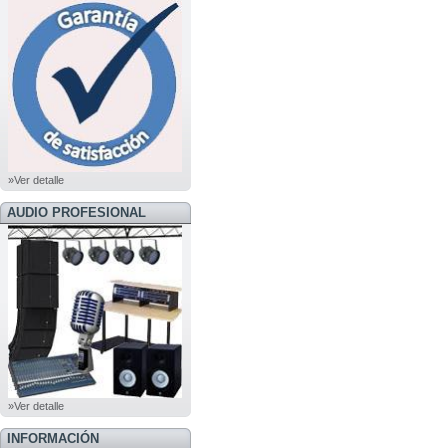
»Ver detalle
AUDIO PROFESIONAL
»Ver detalle
INFORMACIÓN