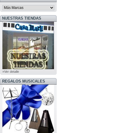
NUESTRAS TIENDAS
»Ver detalle
REGALOS MUSICALES