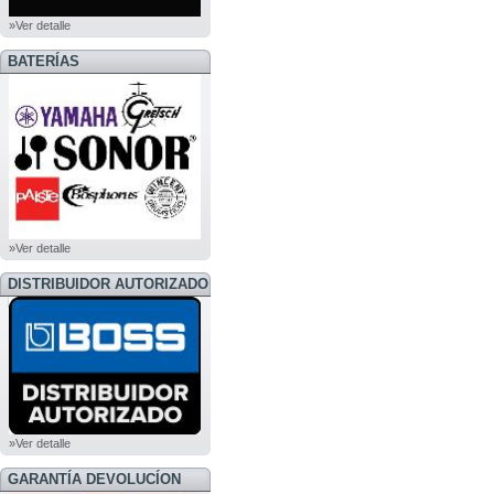
»Ver detalle
BATERÍAS
»Ver detalle
DISTRIBUIDOR AUTORIZADO
BOSS
»Ver detalle
GARANTÍA DEVOLUCÍON