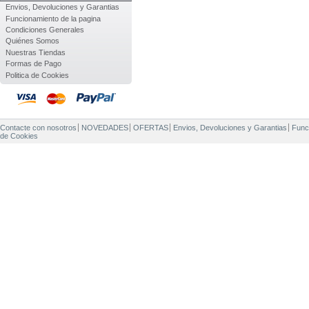
Envios, Devoluciones y Garantias
Funcionamiento de la pagina
Condiciones Generales
Quiénes Somos
Nuestras Tiendas
Formas de Pago
Politica de Cookies
Contacte con nosotros
NOVEDADES
OFERTAS
Envios, Devoluciones y Garantias
Func
de Cookies