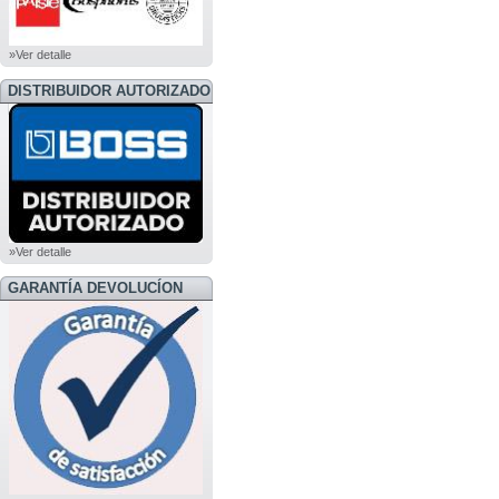
»Ver detalle
DISTRIBUIDOR AUTORIZADO
BOSS
»Ver detalle
GARANTÍA DEVOLUCÍON