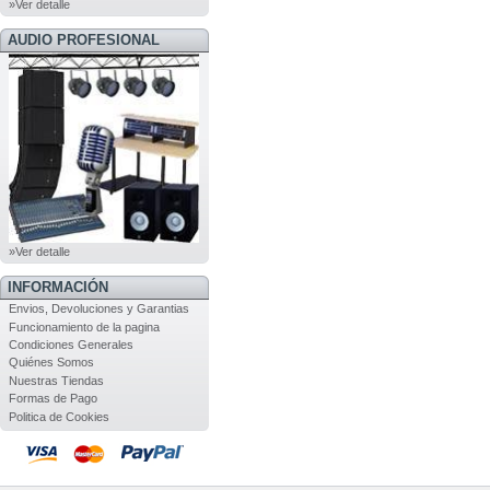
»Ver detalle
AUDIO PROFESIONAL
»Ver detalle
INFORMACIÓN
Envios, Devoluciones y Garantias
Funcionamiento de la pagina
Condiciones Generales
Quiénes Somos
Nuestras Tiendas
Formas de Pago
Politica de Cookies