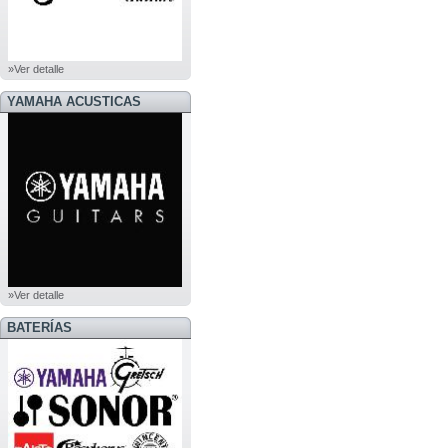
»Ver detalle
YAMAHA ACUSTICAS
»Ver detalle
BATERÍAS