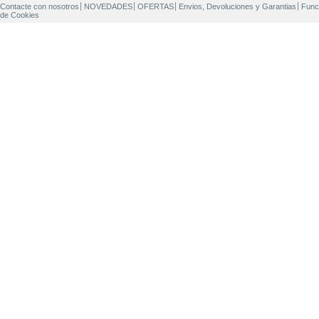
Contacte con nosotros
NOVEDADES
OFERTAS
Envios, Devoluciones y Garantias
Func
de Cookies