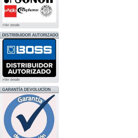
»Ver detalle
DISTRIBUIDOR AUTORIZADO
BOSS
»Ver detalle
GARANTÍA DEVOLUCÍON