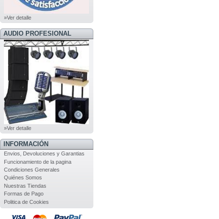
»Ver detalle
AUDIO PROFESIONAL
»Ver detalle
INFORMACIÓN
Envios, Devoluciones y Garantias
Funcionamiento de la pagina
Condiciones Generales
Quiénes Somos
Nuestras Tiendas
Formas de Pago
Politica de Cookies