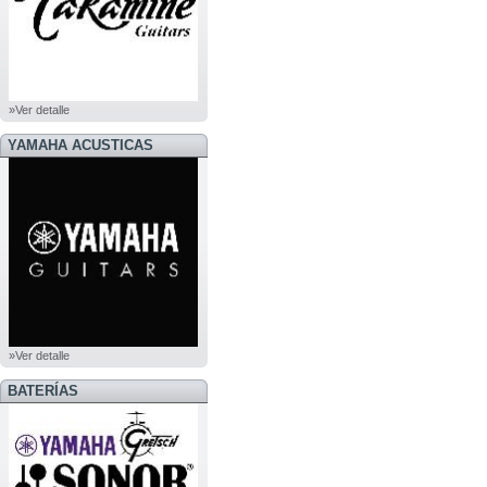
»Ver detalle
YAMAHA ACUSTICAS
»Ver detalle
BATERÍAS