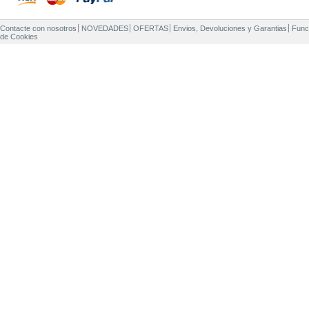
Contacte con nosotros
NOVEDADES
OFERTAS
Envios, Devoluciones y Garantias
Func
de Cookies