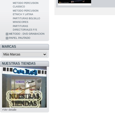
METODO PERCUSION
CLASSICO
METODO PERCUSION
ETNICA Y LATINA
PARTITURAS BOLSILLO
MINISCORES
PARTITURAS
DIRECTORIALES F/S
METODO - DVD GRABACION
PAPEL PAUTADO
MARCAS
NUESTRAS TIENDAS
»Ver detalle