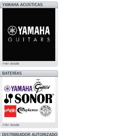
YAMAHA ACUSTICAS
»Ver detalle
BATERÍAS
»Ver detalle
DISTRIBUIDOR AUTORIZADO