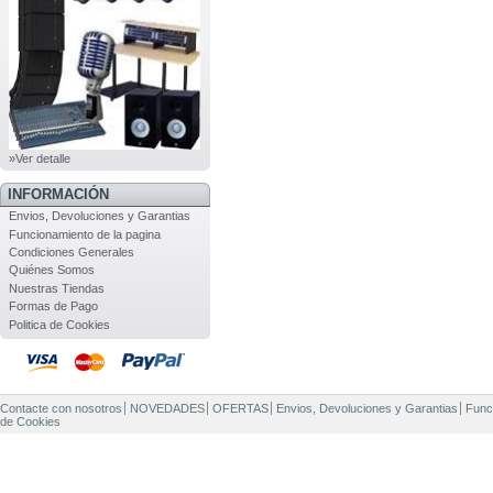
»Ver detalle
INFORMACIÓN
Envios, Devoluciones y Garantias
Funcionamiento de la pagina
Condiciones Generales
Quiénes Somos
Nuestras Tiendas
Formas de Pago
Politica de Cookies
Contacte con nosotros
NOVEDADES
OFERTAS
Envios, Devoluciones y Garantias
Func
de Cookies