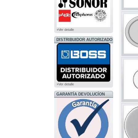
»Ver detalle
DISTRIBUIDOR AUTORIZADO
BOSS
»Ver detalle
GARANTÍA DEVOLUCÍON