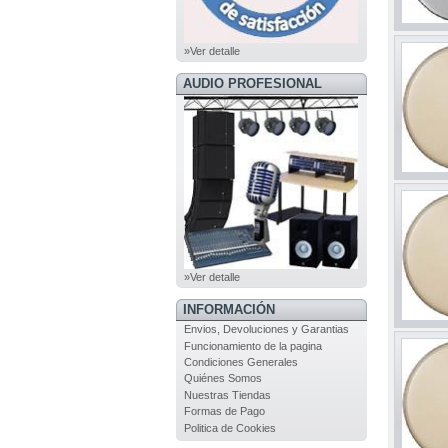
»Ver detalle
AUDIO PROFESIONAL
»Ver detalle
INFORMACIÓN
Envios, Devoluciones y Garantias
Funcionamiento de la pagina
Condiciones Generales
Quiénes Somos
Nuestras Tiendas
Formas de Pago
Politica de Cookies