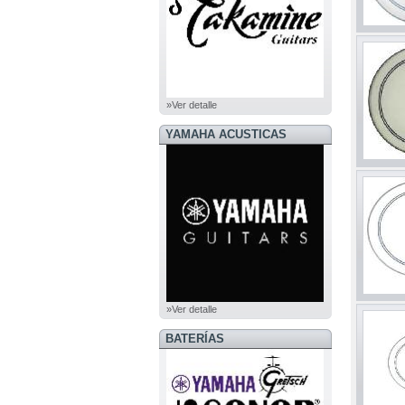
»Ver detalle
YAMAHA ACUSTICAS
»Ver detalle
BATERÍAS