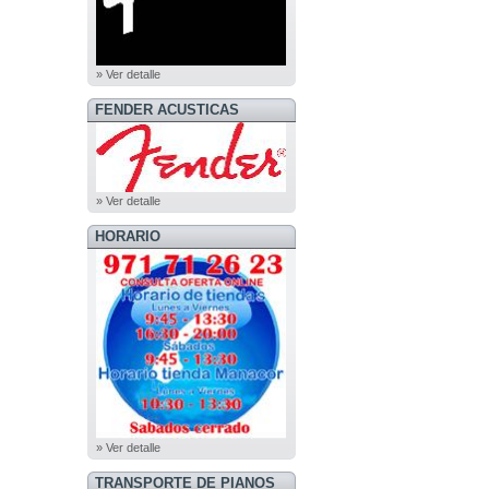
» Ver detalle
FENDER ACUSTICAS
» Ver detalle
HORARIO
» Ver detalle
TRANSPORTE DE PIANOS