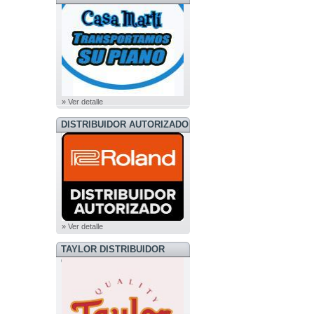
» Ver detalle
DISTRIBUIDOR AUTORIZADO
ROLAND
» Ver detalle
TAYLOR DISTRIBUIDOR
OFICIAL