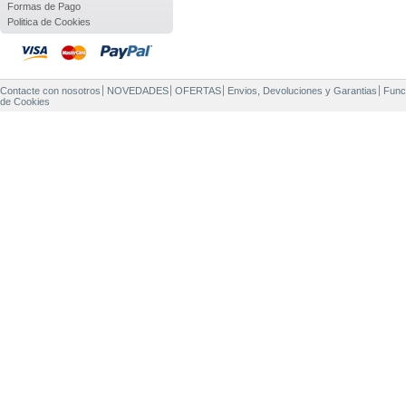
Formas de Pago
Politica de Cookies
Contacte con nosotros
NOVEDADES
OFERTAS
Envios, Devoluciones y Garantias
Func
de Cookies