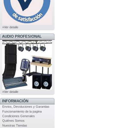
»Ver detalle
AUDIO PROFESIONAL
»Ver detalle
INFORMACIÓN
Envios, Devoluciones y Garantias
Funcionamiento de la pagina
Condiciones Generales
Quiénes Somos
Nuestras Tiendas