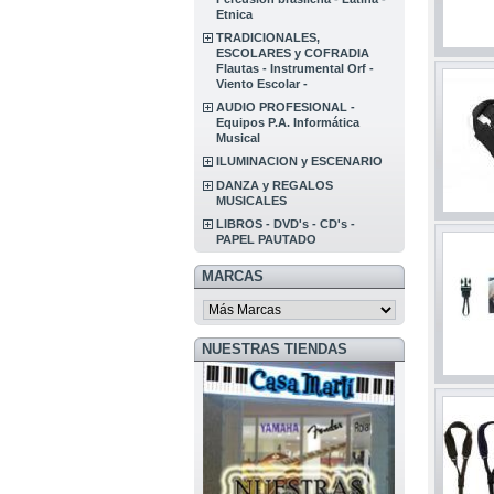
Etnica
TRADICIONALES,
ESCOLARES y COFRADIA
Flautas - Instrumental Orf -
Viento Escolar -
AUDIO PROFESIONAL -
Equipos P.A. Informática
Musical
ILUMINACION y ESCENARIO
DANZA y REGALOS
MUSICALES
LIBROS - DVD's - CD's -
PAPEL PAUTADO
MARCAS
NUESTRAS TIENDAS