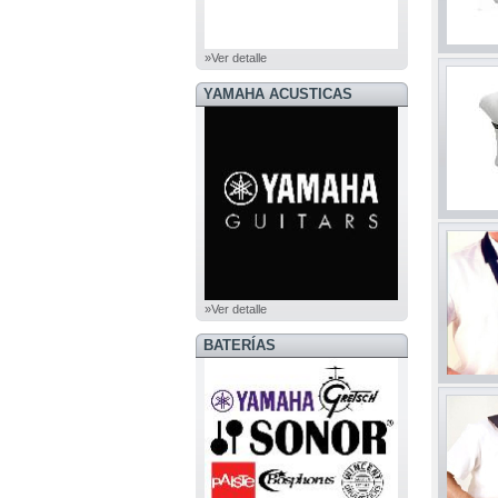
»Ver detalle
YAMAHA ACUSTICAS
»Ver detalle
BATERÍAS