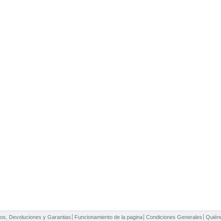
os, Devoluciones y Garantias
Funcionamiento de la pagina
Condiciones Generales
Quién