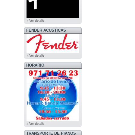
» Ver detalle
FENDER ACUSTICAS
» Ver detalle
HORARIO
» Ver detalle
TRANSPORTE DE PIANOS