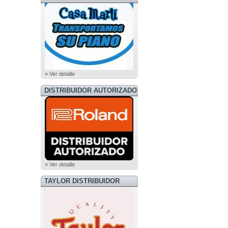
» Ver detalle
DISTRIBUIDOR AUTORIZADO
ROLAND
» Ver detalle
TAYLOR DISTRIBUIDOR
OFICIAL