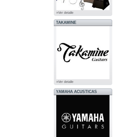
»Ver detalle
TAKAMINE
»Ver detalle
YAMAHA ACUSTICAS