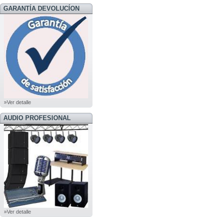
GARANTÍA DEVOLUCÍON
»Ver detalle
AUDIO PROFESIONAL
»Ver detalle