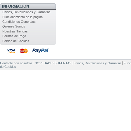
INFORMACIÓN
Envios, Devoluciones y Garantias
Funcionamiento de la pagina
Condiciones Generales
Quiénes Somos
Nuestras Tiendas
Formas de Pago
Politica de Cookies
Contacte con nosotros
NOVEDADES
OFERTAS
Envios, Devoluciones y Garantias
Func
de Cookies