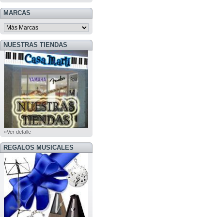
MARCAS
NUESTRAS TIENDAS
»Ver detalle
REGALOS MUSICALES