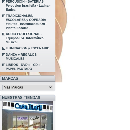
PERCUSION - BATERIAS
Percusión brasileña - Latina -
Etnica
TRADICIONALES,
ESCOLARES y COFRADIA
Flautas - Instrumental Orf -
Viento Escolar -
AUDIO PROFESIONAL -
Equipos P.A. Informática
Musical
ILUMINACION y ESCENARIO
DANZA y REGALOS
MUSICALES
LIBROS - DVD's - CD's -
PAPEL PAUTADO
MARCAS
NUESTRAS TIENDAS