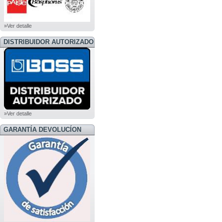
»Ver detalle
DISTRIBUIDOR AUTORIZADO
BOSS
»Ver detalle
GARANTÍA DEVOLUCÍON