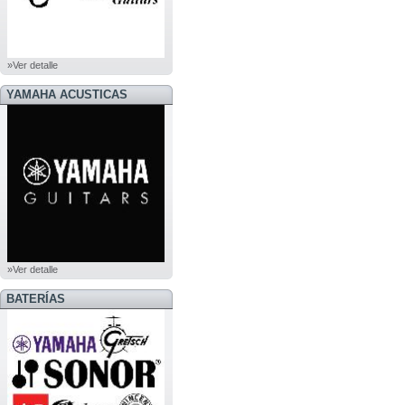
»Ver detalle
YAMAHA ACUSTICAS
»Ver detalle
BATERÍAS