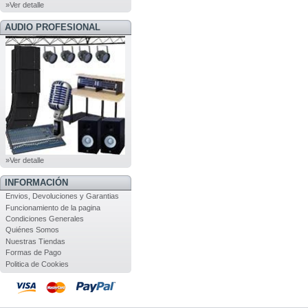
»Ver detalle
AUDIO PROFESIONAL
»Ver detalle
INFORMACIÓN
Envios, Devoluciones y Garantias
Funcionamiento de la pagina
Condiciones Generales
Quiénes Somos
Nuestras Tiendas
Formas de Pago
Politica de Cookies