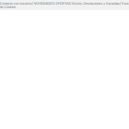
Contacte con nosotros
NOVEDADES
OFERTAS
Envios, Devoluciones y Garantias
Func
de Cookies