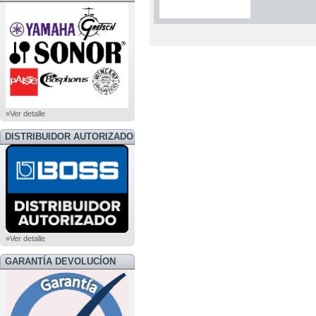
»Ver detalle
DISTRIBUIDOR AUTORIZADO
BOSS
»Ver detalle
GARANTÍA DEVOLUCÍON