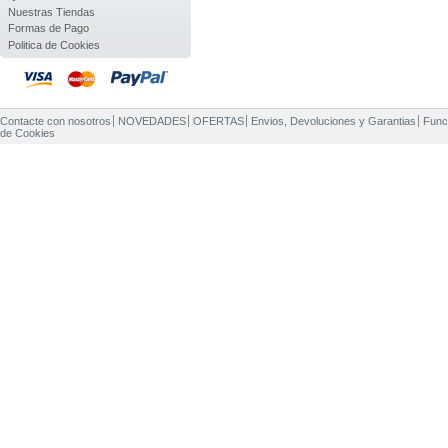
Nuestras Tiendas
Formas de Pago
Politica de Cookies
Contacte con nosotros
NOVEDADES
OFERTAS
Envios, Devoluciones y Garantias
Func
de Cookies