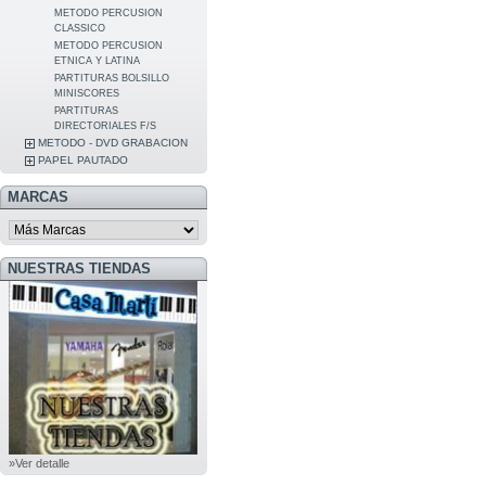
METODO PERCUSION
CLASSICO
METODO PERCUSION
ETNICA Y LATINA
PARTITURAS BOLSILLO
MINISCORES
PARTITURAS
DIRECTORIALES F/S
METODO - DVD GRABACION
PAPEL PAUTADO
MARCAS
NUESTRAS TIENDAS
»Ver detalle