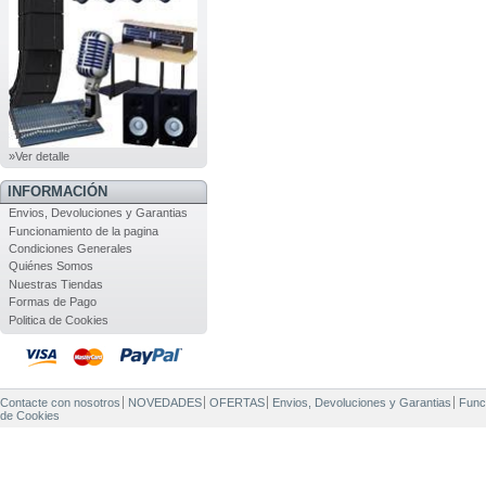
»Ver detalle
INFORMACIÓN
Envios, Devoluciones y Garantias
Funcionamiento de la pagina
Condiciones Generales
Quiénes Somos
Nuestras Tiendas
Formas de Pago
Politica de Cookies
Contacte con nosotros
NOVEDADES
OFERTAS
Envios, Devoluciones y Garantias
Func
de Cookies