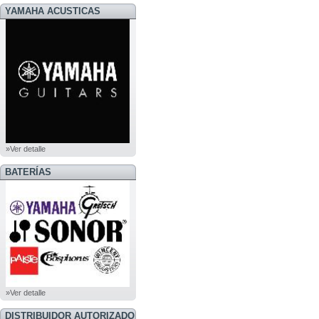
YAMAHA ACUSTICAS
»Ver detalle
BATERÍAS
»Ver detalle
DISTRIBUIDOR AUTORIZADO