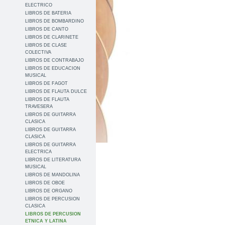
ELECTRICO
LIBROS DE BATERIA
LIBROS DE BOMBARDINO
LIBROS DE CANTO
LIBROS DE CLARINETE
LIBROS DE CLASE
COLECTIVA
LIBROS DE CONTRABAJO
LIBROS DE EDUCACION
MUSICAL
LIBROS DE FAGOT
LIBROS DE FLAUTA DULCE
LIBROS DE FLAUTA
TRAVESERA
LIBROS DE GUITARRA
CLASICA
LIBROS DE GUITARRA
CLASICA
LIBROS DE GUITARRA
ELECTRICA
LIBROS DE LITERATURA
MUSICAL
LIBROS DE MANDOLINA
LIBROS DE OBOE
LIBROS DE ORGANO
LIBROS DE PERCUSION
CLASICA
LIBROS DE PERCUSION
ETNICA Y LATINA