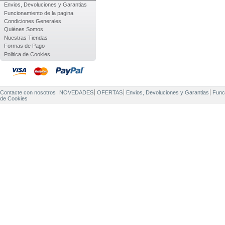
Envios, Devoluciones y Garantias
Funcionamiento de la pagina
Condiciones Generales
Quiénes Somos
Nuestras Tiendas
Formas de Pago
Politica de Cookies
Contacte con nosotros
NOVEDADES
OFERTAS
Envios, Devoluciones y Garantias
Func
de Cookies