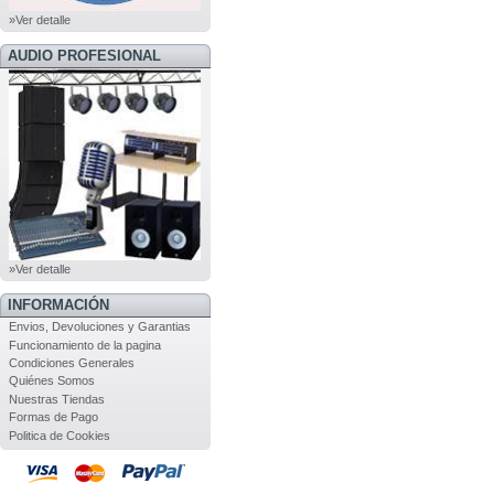
»Ver detalle
AUDIO PROFESIONAL
»Ver detalle
INFORMACIÓN
Envios, Devoluciones y Garantias
Funcionamiento de la pagina
Condiciones Generales
Quiénes Somos
Nuestras Tiendas
Formas de Pago
Politica de Cookies