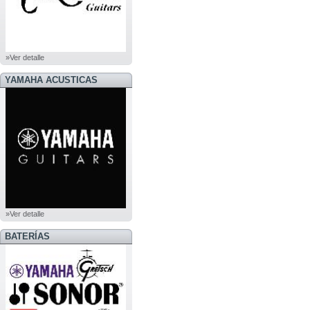
»Ver detalle
YAMAHA ACUSTICAS
»Ver detalle
BATERÍAS