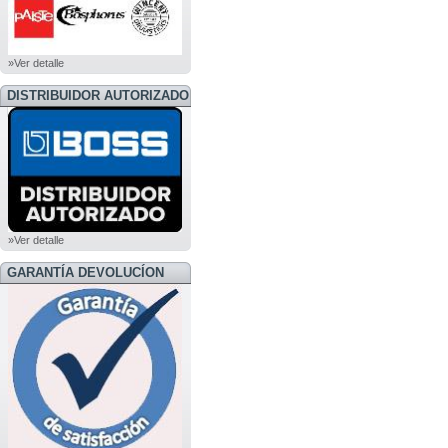
»Ver detalle
DISTRIBUIDOR AUTORIZADO
BOSS
»Ver detalle
GARANTÍA DEVOLUCÍON