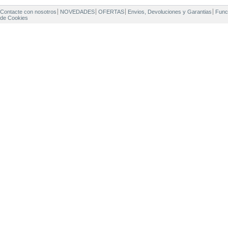
Contacte con nosotros
NOVEDADES
OFERTAS
Envios, Devoluciones y Garantias
Func
de Cookies