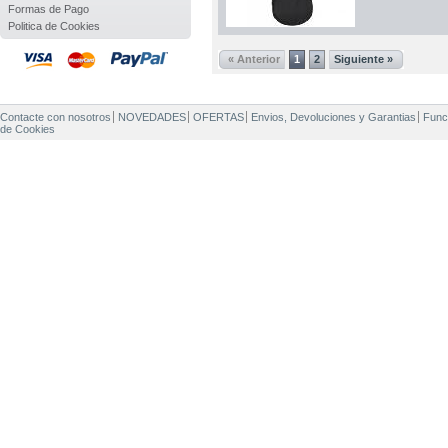
Formas de Pago
Politica de Cookies
« Anterior
1
2
Siguiente »
Contacte con nosotros
NOVEDADES
OFERTAS
Envios, Devoluciones y Garantias
Func
de Cookies