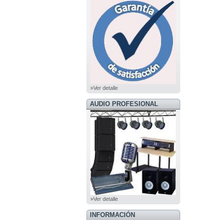
»Ver detalle
AUDIO PROFESIONAL
»Ver detalle
INFORMACIÓN