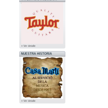
OFICIAL
» Ver detalle
NUESTRA HISTORIA
» Ver detalle