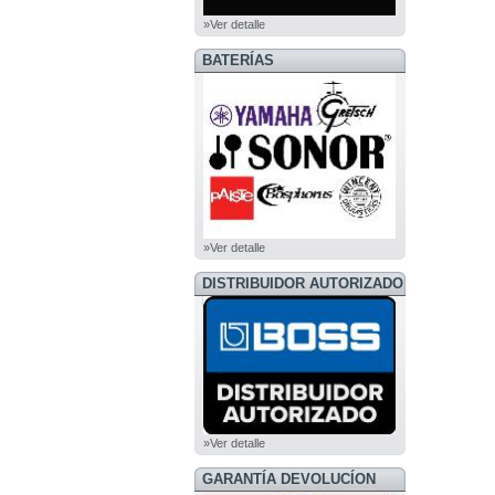
»Ver detalle
BATERÍAS
»Ver detalle
DISTRIBUIDOR AUTORIZADO
BOSS
»Ver detalle
GARANTÍA DEVOLUCÍON