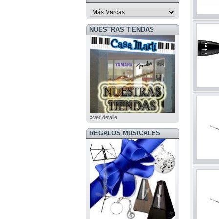
NUESTRAS TIENDAS
»Ver detalle
REGALOS MUSICALES