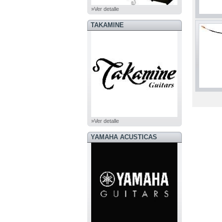
»Ver detalle
TAKAMINE
»Ver detalle
YAMAHA ACUSTICAS